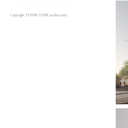
Copyright THINK TANK architecture