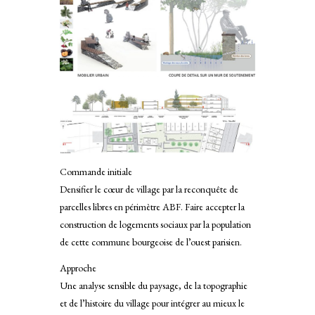
Commande initiale
Densifier le cœur de village par la reconquête de
parcelles libres en périmètre ABF. Faire accepter la
construction de logements sociaux par la population
de cette commune bourgeoise de l’ouest parisien.
Approche
Une analyse sensible du paysage, de la topographie
et de l’histoire du village pour intégrer au mieux le