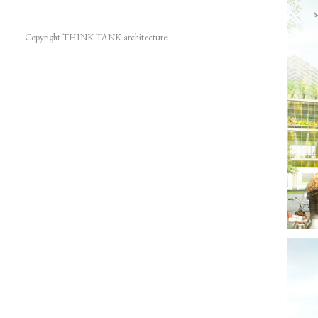
Copyright THINK TANK architecture